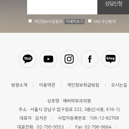
개인정보수집동의
자세히보기
SNS 수신동의
병원소개
이용약관
개인정보취급방침
오시는길
|
|
|
상호명 : 에버피부과의원
주소 : 서울시 강남구 압구정로 222, 3층(신사동, 616-1)
대표자 : 김지은
사업자등록번호 : 106-12-82768
|
대표전화 : 02-795-9553
Fax: 02-796-9664
|
|