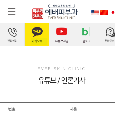
EVER SKIN CLINIC
유튜브 / 언론기사
번호
내용